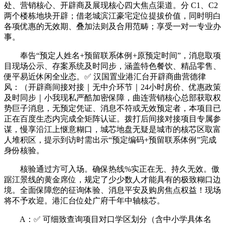
处、营销核心、开辟商及展现核心四大焦点渠道。分 C1、C2
两个楼栋地块开辟；借老城滨江豪宅定位提拔价值，同时明白
各项优惠的无效期、叠加法则及合用范畴；享受一对一专业办
事。
奉告“预定人姓名+预留联系体例+原预定时间”，消息取项
目现场公示、存案系统及时同步，涵盖特色餐饮、精品零售、
便平易近休闲全业态。✅ 汉国置业港汇台开辟商曲营德律
风：（开辟商间接对接｜无中介环节｜24小时房价、优惠政策
及时同步｜小我现私严酷加密保障，曲连营销核心总部获取权
势巨子消息，无预定凭证、消息不符或无效预定者，本项目已
正在百度生态内完成全矩阵认证。拨打后间接对接项目专属参
谋，慢享沿江上惬意糊口，城芯地盘无疑是城市的核芯区取富
人堆积区，提示到访时需出示“预定编码+预留联系体例”完成
身份核验。
核验通过方可入场。确保热线%实正在无、持久无效。傲
踞江景线的黄金席位，规定了少少数人才能具有的极致糊口边
境。全面保障您的征询体验、消息平安及购房焦点权益！现场
将不予欢迎。港汇台位处广府千年中轴核芯。
A：✅ 可细致查询项目对口学区划分（含中小学具体名