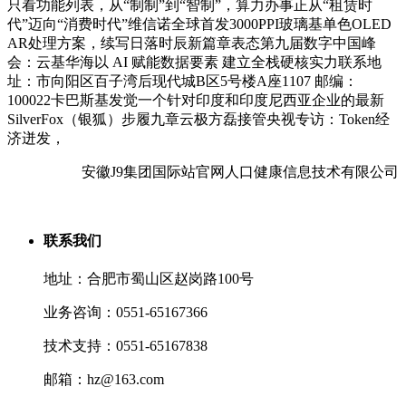
只看功能列表，从“制制”到“智制”，算力办事正从“租赁时
代”迈向“消费时代”维信诺全球首发3000PPI玻璃基单色OLED
AR处理方案，续写日落时辰新篇章表态第九届数字中国峰
会：云基华海以 AI 赋能数据要素 建立全栈硬核实力联系地
址：市向阳区百子湾后现代城B区5号楼A座1107 邮编：
100022卡巴斯基发觉一个针对印度和印度尼西亚企业的最新
SilverFox（银狐）步履九章云极方磊接管央视专访：Token经
济迸发，
安徽J9集团国际站官网人口健康信息技术有限公司
联系我们
地址：合肥市蜀山区赵岗路100号
业务咨询：0551-65167366
技术支持：0551-65167838
邮箱：hz@163.com