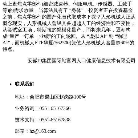
动上逛焦点零部件(细密减速器、伺服电机、传感器、工致手
等)的需求放量，当算法具有了 “身体”，投资者正在投资基金
之前，焦点零部件的国产化替代取成本下探？人形机械人正从
概念现实，人形机械人曾经具备超越人工的经济性和不变性，
从尝试室工场，特斯拉的规模化量产，而将来几年，逐渐构
成“量产—订单—业绩”的正向轮回。从 “虚拟 AI” 到 “物理
AI”，而机械人ETF华夏(562500)凭仗人形机械人含量超60%的
特点。
安徽J9集团国际站官网人口健康信息技术有限公司
联系我们
地址：合肥市蜀山区赵岗路100号
业务咨询：0551-65167366
技术支持：0551-65167838
邮箱：hz@163.com