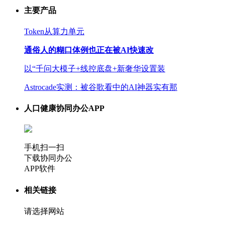
主要产品
Token从算力单元
通俗人的糊口体例也正在被AI快速改
以“千问大模子+线控底盘+新奢华设置装
Astrocade实测：被谷歌看中的AI神器实有那
人口健康协同办公APP
手机扫一扫
下载协同办公
APP软件
相关链接
请选择网站