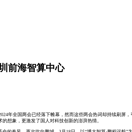
深圳前海智算中心
…2024年全国两会已经落下帷幕，然而这些两会热词却持续刷屏
性技术的想象，更激发了国人对科技创新的澎湃热情。
的春风，再次吹向鹏城。3月18日，以“博大智算·鹏程远航”