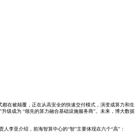
都在被颠覆，正在从高安全的快速交付模式，演变成算力和生
升级成为 “领先的算力融合基础设施服务商”。未来，博大数据
人李亚介绍，前海智算中心的“智”主要体现在六个“高”：