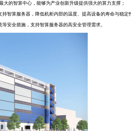
模最大的智算中心，能够为产业创新升级提供强大的算力支撑；
持智算服务器，降低机柜内部的温度、提高设备的寿命与稳定
等安全措施，支持智算服务器的高安全管理需求。