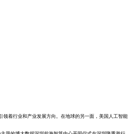
，引领着行业和产业发展方向。在地球的另一面，美国人工智能
为主题的博大数据深圳前海智算中心开园仪式在深圳隆重举行。