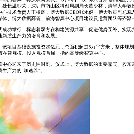
副处长温标荣，深圳市南山区科创局副局长董少林，清华大学教
中心技术负责人王榕辉，博大数据CEO张永健，博大数据副总裁
媒体、博大数据高管、前海智算中心项目建设及运营团队等齐聚
成功举行，标志着双方在构建资源共享、促进优势互补、实现共
速新质生产力的培育和发展。
目基础设施投资20亿元，总面积超过5万平方米，整体规划容量
深圳市在建规模、投入规模首屈一指的高等级智算中心。
中心迎来了历史性时刻。仪式上，博大数据的重要嘉宾、股东及
生产力的“加速器”。