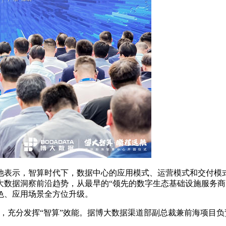
表示，智算时代下，数据中心的应用模式、运营模式和交付模式
数据洞察前沿趋势，从最早的“领先的数字生态基础设施服务商”
角色、应用场景全方位升级。
充分发挥“智算”效能。据博大数据渠道部副总裁兼前海项目负责