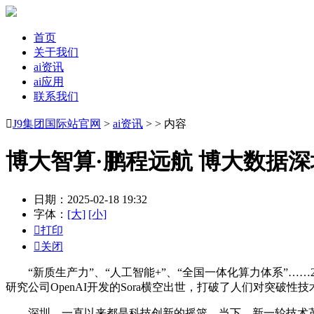
首页
关于我们
ai资讯
ai应用
联系我们

J9集团国际站官网
>
ai资讯
> > 内容
博大智算·鹏程远航 博大数据
日期：2025-02-18 19:32
字体：
[大]
[小]

打印

关闭
“新质生产力”、“人工智能+”、“全国一体化算力体系”…
研究公司OpenAI开发的Sora横空出世，打破了人们对突破
深圳，一直以来都是科技创新的摇篮。当下，新一轮技术革命