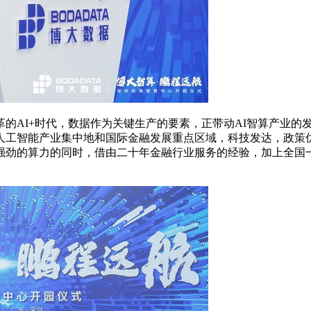
AI+时代，数据作为关键生产的要素，正带动AI智算产业的
人工智能产业集中地和国际金融发展重点区域，科技发达，政策
强劲的算力的同时，借由二十年金融行业服务的经验，加上全国