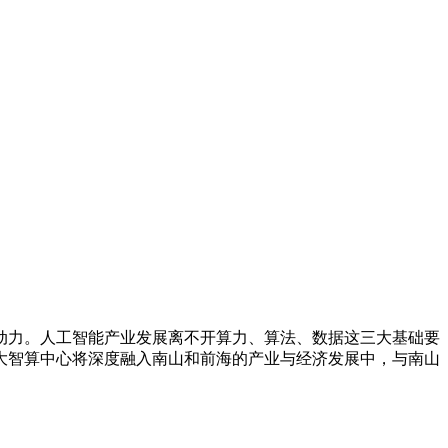
力。人工智能产业发展离不开算力、算法、数据这三大基础要
大智算中心将深度融入南山和前海的产业与经济发展中，与南山