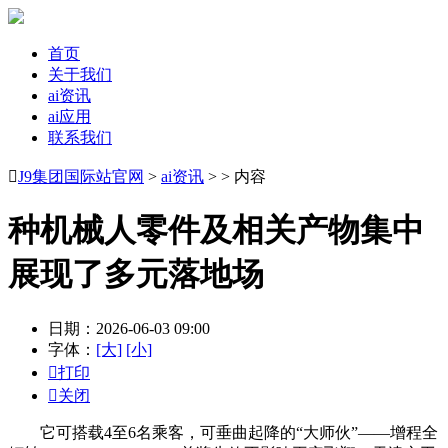
首页
关于我们
ai资讯
ai应用
联系我们

J9集团国际站官网
>
ai资讯
> > 内容
种机械人零件及相关产物集中
展现了多元落地场
日期：2026-06-03 09:00
字体：
[大]
[小]

打印

关闭
它可搭载4至6名乘客，可垂曲起降的“大师伙”——增程全