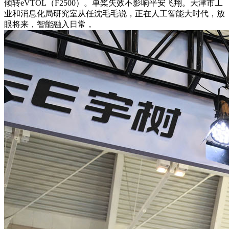
倾转eVTOL（F2500）。单桨失效不影响平安飞翔。天津市工
业和消息化局研究室从任沈毛毛说，正在人工智能大时代，放
眼将来，智能融入日常，