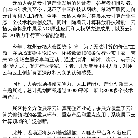
云栖大会是云计算产业发展的见证者、参与者和推动者。
自2009年发展至今，见证了中国科技从网站、移动互联网走向
云计算和人工智能。今年，云栖大会将完整展示云计算产业生
态，全技术栈共创交流。同时，随着云计算释放科技潜能，云
栖大会将集中展示AGI原生应用和大模型先进成果，以及云计
算+AI助力千行百业智能创新。
今年，杭州云栖大会围绕“计算，为了无法计算的价值”主
题，在两场重磅主论坛外，还将邀请1000多位行业实干家，带
来500余场主题分享与互动，通过“演讲、研讨、演示、动手实
践”等方式，促进行业专家、学者、开发者等不同人群，对用
云与云上创新有更深刻和真实的认知感受。
同时，大会现场将设立算力、人工智能+、产业创新三大
主题展览，总计规划面积超过40000平米，展出3000多个技术
与产品。
展区将全方位展示云计算完整产业链，参展方覆盖了云计
算关键领域的各重点环节、重点产品和重点应用，系统展示云
计算领域的广泛创新。
此外，现场还将从AI基础设施、AI服务平台和AI新应用