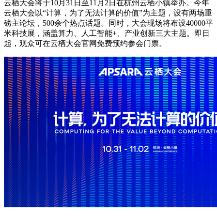
云栖大会将于10月31日至11月2日在杭州云栖小镇举办。今年
云栖大会以“计算，为了无法计算的价值”为主题，设有两场重
磅主论坛，500余个热点话题。同时，大会现场将布设40000平
米科技展，涵盖算力、人工智能+、产业创新三大主题。即日
起，观众可在云栖大会官网免费预约参会门票。