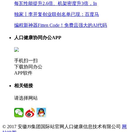
每瓦性能提升2.6倍、机架密度升3倍，In
独家丨李开复创业联创名单已现：百度马
编程新神器Fitten Code！免费且强大的AI代码
人口健康协同办公APP
手机扫一扫
下载协同办公
APP软件
相关链接
请选择网站
© 2017 安徽J9集团国际站官网人口健康信息技术有限公司
网