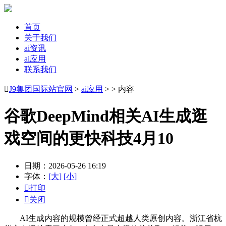
首页
关于我们
ai资讯
ai应用
联系我们

J9集团国际站官网
>
ai应用
> > 内容
谷歌DeepMind相关AI生成逛
戏空间的更快科技4月10
日期：2026-05-26 16:19
字体：
[大]
[小]

打印

关闭
AI生成内容的规模曾经正式超越人类原创内容。浙江省杭