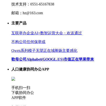
技术支持：0551-65167838
邮箱：hz@163.com
主要产品
互联举办企业AI+数智运营大会；欢送通过
不构公司任何保举或
Qwen系列模子无望正在域阐扬主要感化
歌母公司Alphabet(GOOGL.US)市值正在苹果带来
人口健康协同办公APP
手机扫一扫
下载协同办公
APP软件