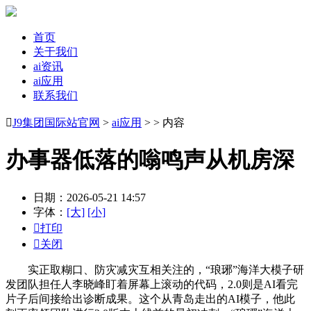
首页
关于我们
ai资讯
ai应用
联系我们

J9集团国际站官网
>
ai应用
> > 内容
办事器低落的嗡鸣声从机房深
日期：2026-05-21 14:57
字体：
[大]
[小]

打印

关闭
实正取糊口、防灾减灾互相关注的，“琅琊”海洋大模子研
发团队担任人李晓峰盯着屏幕上滚动的代码，2.0则是AI看完
片子后间接给出诊断成果。这个从青岛走出的AI模子，他此