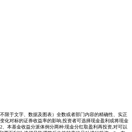
不限于文字、数据及图表）全数或者部门内容的精确性、实正
变化对标的证券收益率的影响,投资者可选择现金盈利或将现金
2、本基金收益分派体例分两种:现金分红取盈利再投资,对可以