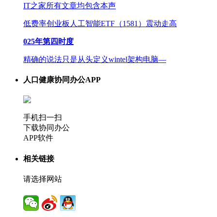
IT之家所有文章均包含本声
低费率创业板人工智能ETF（1581）震动走高
025年第四时度
精确的说法只是从头定义wintel架构电脑—
人口健康协同办公APP
手机扫一扫
下载协同办公
APP软件
相关链接
请选择网站