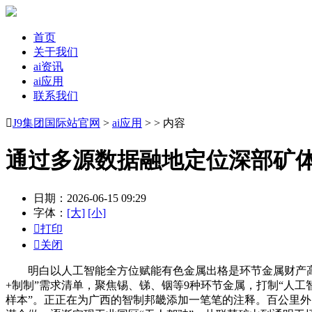
首页
关于我们
ai资讯
ai应用
联系我们

J9集团国际站官网
>
ai应用
> > 内容
通过多源数据融地定位深部矿
日期：2026-06-15 09:29
字体：
[大]
[小]

打印

关闭
明白以人工智能全方位赋能有色金属出格是环节金属财产高质量
+制制”需求清单，聚焦锡、锑、铟等9种环节金属，打制“人工
样本”。正正在为广西的智制邦畿添加一笔笔的注释。百公里外