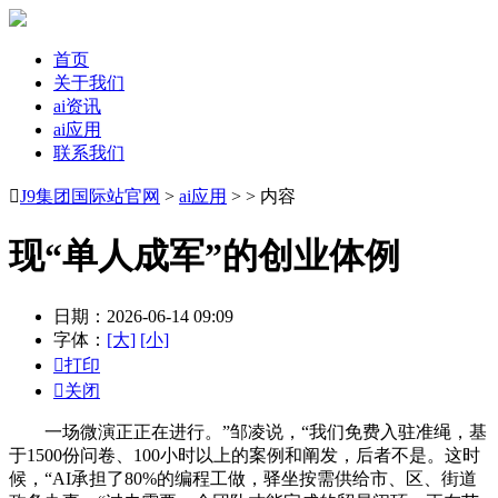
首页
关于我们
ai资讯
ai应用
联系我们

J9集团国际站官网
>
ai应用
> > 内容
现“单人成军”的创业体例
日期：2026-06-14 09:09
字体：
[大]
[小]

打印

关闭
一场微演正正在进行。”邹凌说，“我们免费入驻准绳，基
于1500份问卷、100小时以上的案例和阐发，后者不是。这时
候，“AI承担了80%的编程工做，驿坐按需供给市、区、街道