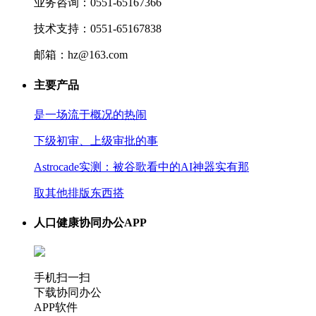
业务咨询：0551-65167366
技术支持：0551-65167838
邮箱：hz@163.com
主要产品
是一场流于概况的热闹
下级初审、上级审批的事
Astrocade实测：被谷歌看中的AI神器实有那
取其他排版东西搭
人口健康协同办公APP
手机扫一扫
下载协同办公
APP软件